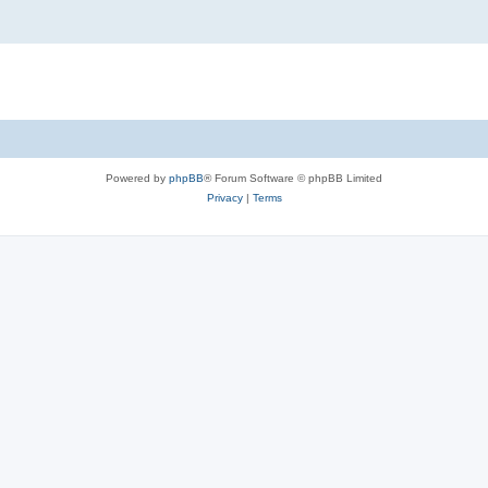
Powered by
phpBB
® Forum Software © phpBB Limited
Privacy
|
Terms