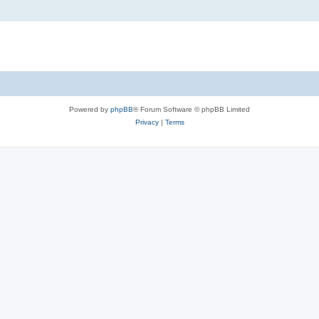
Powered by
phpBB
® Forum Software © phpBB Limited
Privacy
|
Terms